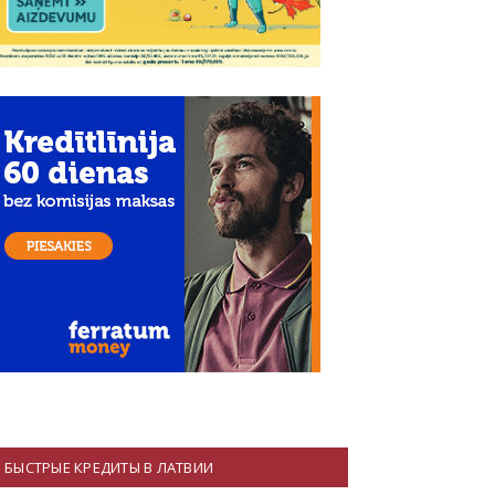
БЫСТРЫЕ КРЕДИТЫ В ЛАТВИИ