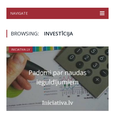
NAVIGATE
BROWSING:
INVESTĪCIJA
INICIATIVA.LV