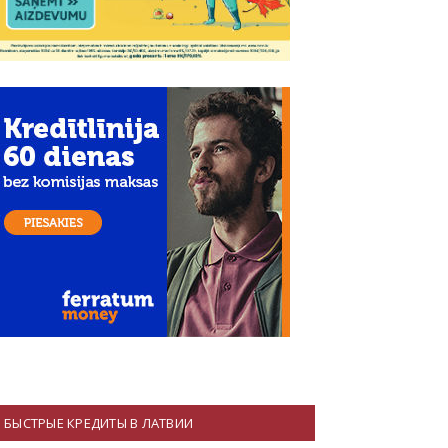
БЫСТРЫЕ КРЕДИТЫ В ЛАТВИИ