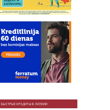
БЫСТРЫЕ КРЕДИТЫ В ЛАТВИИ