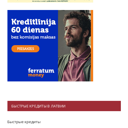
БЫСТРЫЕ КРЕДИТЫ В ЛАТВИИ
Быстрые кредиты