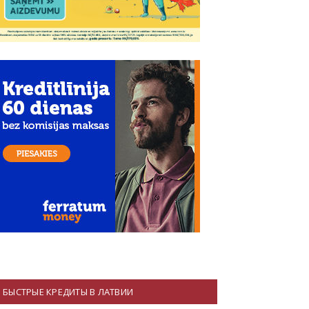
БЫСТРЫЕ КРЕДИТЫ В ЛАТВИИ