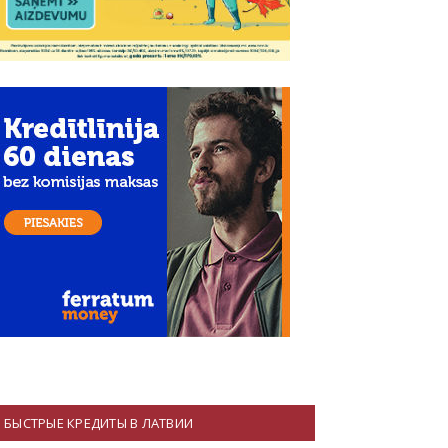
БЫСТРЫЕ КРЕДИТЫ В ЛАТВИИ