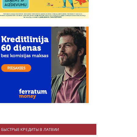
БЫСТРЫЕ КРЕДИТЫ В ЛАТВИИ