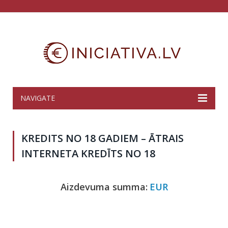
NAVIGATE
KREDITS NO 18 GADIEM – ĀTRAIS
INTERNETA KREDĪTS NO 18
Aizdevuma summa:
EUR