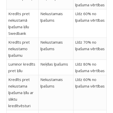
īpašuma vērtības
Kredīts pret
Nekustamais
Līdz 60% no
nekustamā
īpašums
īpašuma vērtības
īpašuma ķīlu
Swedbank
Kredīts pret
Nekustamais
Līdz 70% no
nekustamo
īpašums
īpašuma vērtības
īpašumu
Luminor kredīts
Neķīlas īpašums
Līdz 80% no
pret ķīlu
īpašuma vērtības
Kredīts pret
Nekustamais
Līdz 60% no
nekustama
īpašums
īpašuma vērtības
īpašuma ķīlu ar
sliktu
kredītvēsturi