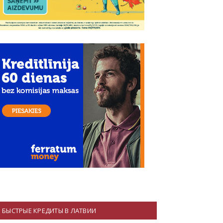
БЫСТРЫЕ КРЕДИТЫ В ЛАТВИИ