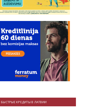
БЫСТРЫЕ КРЕДИТЫ В ЛАТВИИ