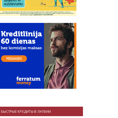
БЫСТРЫЕ КРЕДИТЫ В ЛАТВИИ