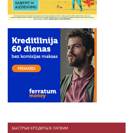
БЫСТРЫЕ КРЕДИТЫ В ЛАТВИИ