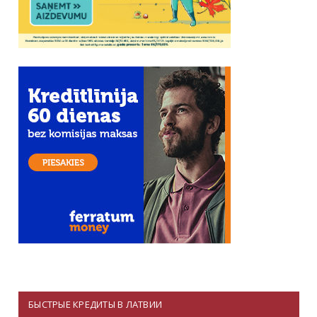
БЫСТРЫЕ КРЕДИТЫ В ЛАТВИИ